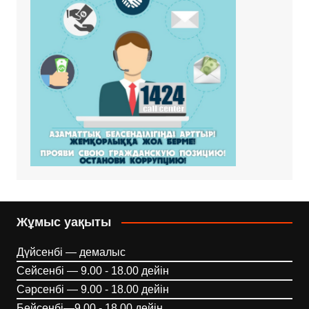
Жұмыс уақыты
Дүйсенбі — демалыс
Сейсенбі — 9.00 - 18.00 дейін
Сәрсенбі — 9.00 - 18.00 дейін
Бейсенбі—9.00 - 18.00 дейін