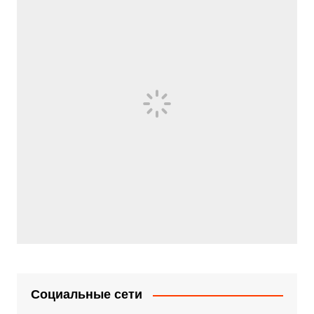
Социальные сети