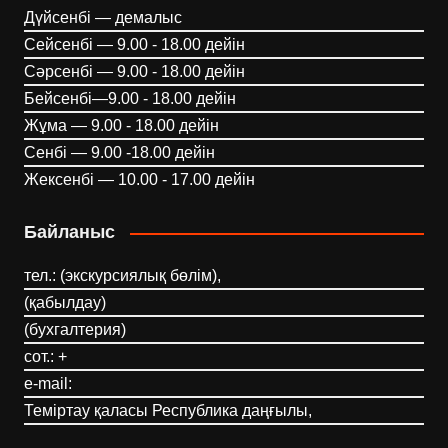
Дүйсенбі — демалыс
Сейсенбі — 9.00 - 18.00 дейін
Сәрсенбі — 9.00 - 18.00 дейін
Бейсенбі—9.00 - 18.00 дейін
Жұма — 9.00 - 18.00 дейін
Сенбі — 9.00 -18.00 дейін
Жексенбі — 10.00 - 17.00 дейін
Байланыс
тел.: (экскурсиялық бөлім),
(қабылдау)
(бухгалтерия)
сот.: +
e-mail:
Теміртау қаласы Республика даңғылы,