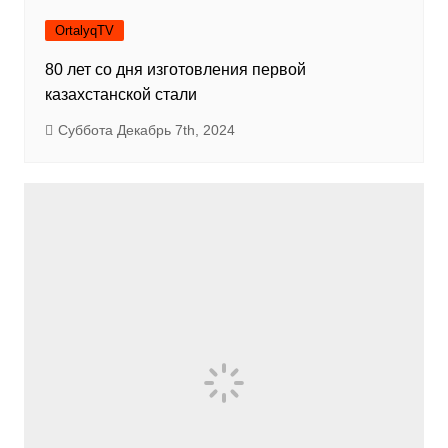
OrtalyqTV
80 лет со дня изготовления первой
казахстанской стали
Суббота Декабрь 7th, 2024