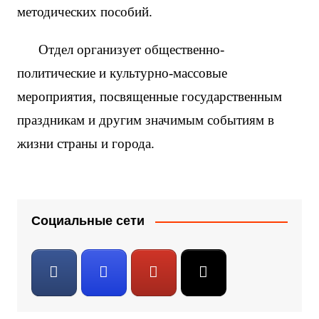
методических пособий.
Отдел организует общественно-
политические и культурно-массовые
мероприятия, посвященные государственным
праздникам и другим значимым событиям в
жизни страны и города.
Социальные сети