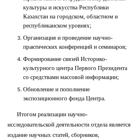
культуры и искусства Республики
Казахстан на городском, областном и
республиканском уровнях;
Организация и проведение научно-
практических конференций и семинаров;
Формирование связей Историко-
культурного центра Первого Президента
со средствами массовой информации;
Обновление и пополнение
экспозиционного фонда Центра.
Итогом реализации научно-
исследовательской деятельности отдела является
издание научных статей, сборников,