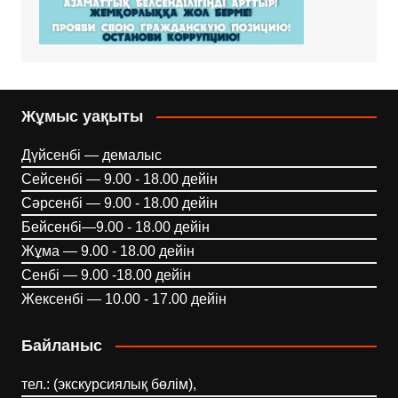
Жұмыс уақыты
Дүйсенбі — демалыс
Сейсенбі — 9.00 - 18.00 дейін
Сәрсенбі — 9.00 - 18.00 дейін
Бейсенбі—9.00 - 18.00 дейін
Жұма — 9.00 - 18.00 дейін
Сенбі — 9.00 -18.00 дейін
Жексенбі — 10.00 - 17.00 дейін
Байланыс
тел.: (экскурсиялық бөлім),