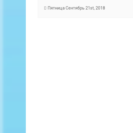
Пятница Сентябрь 21st, 2018