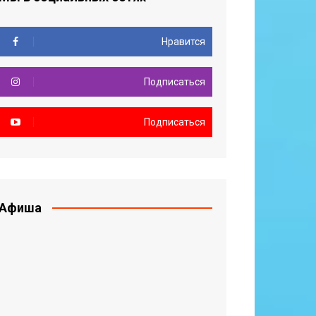
Нравится
Подписаться
Подписаться
Афиша