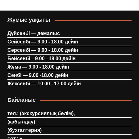
Жұмыс уақыты
Дүйсенбі — демалыс
Сейсенбі — 9.00 - 18.00 дейін
Сәрсенбі — 9.00 - 18.00 дейін
Бейсенбі—9.00 - 18.00 дейін
Жұма — 9.00 - 18.00 дейін
Сенбі — 9.00 -18.00 дейін
Жексенбі — 10.00 - 17.00 дейін
Байланыс
тел.: (экскурсиялық бөлім),
(қабылдау)
(бухгалтерия)
сот.: +