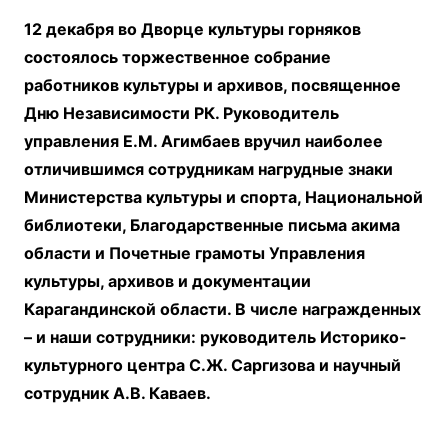
12 декабря во Дворце культуры горняков
состоялось торжественное собрание
работников культуры и архивов, посвященное
Дню Независимости РК. Руководитель
управления Е.М. Агимбаев вручил наиболее
отличившимся сотрудникам нагрудные знаки
Министерства культуры и спорта, Национальной
библиотеки, Благодарственные письма акима
области и Почетные грамоты Управления
культуры, архивов и документации
Карагандинской области. В числе награжденных
– и наши сотрудники: руководитель Историко-
культурного центра С.Ж. Саргизова и научный
сотрудник А.В. Каваев.