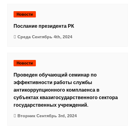
Новости
Послание президента РК
Среда Сентябрь 4th, 2024
Новости
Проведен обучающий семинар по
эффективности работы службы
антикоррупционного комплаенса в
субъектах квазигосударственного сектора
государственных учреждений.
Вторник Сентябрь 3rd, 2024