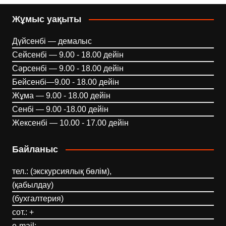
Жұмыс уақыты
Дүйсенбі — демалыс
Сейсенбі — 9.00 - 18.00 дейін
Сәрсенбі — 9.00 - 18.00 дейін
Бейсенбі—9.00 - 18.00 дейін
Жұма — 9.00 - 18.00 дейін
Сенбі — 9.00 -18.00 дейін
Жексенбі — 10.00 - 17.00 дейін
Байланыс
тел.: (экскурсиялық бөлім),
(қабылдау)
(бухгалтерия)
сот.: +
e-mail: