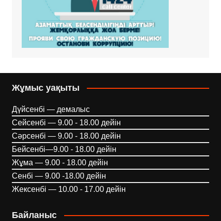
Жұмыс уақыты
Дүйсенбі — демалыс
Сейсенбі — 9.00 - 18.00 дейін
Сәрсенбі — 9.00 - 18.00 дейін
Бейсенбі—9.00 - 18.00 дейін
Жұма — 9.00 - 18.00 дейін
Сенбі — 9.00 -18.00 дейін
Жексенбі — 10.00 - 17.00 дейін
Байланыс