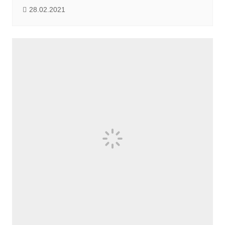
28.02.2021