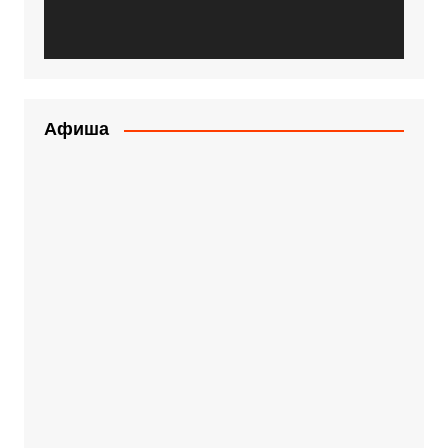
Афиша