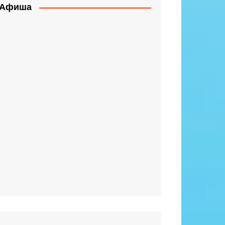
Афиша