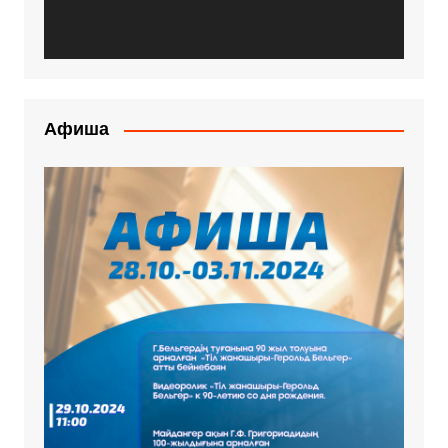
Афиша