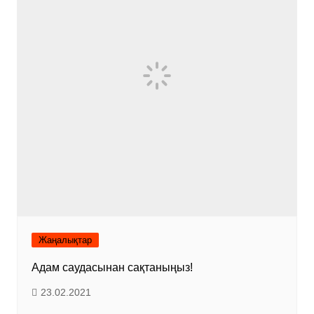
Жаңалықтар
Адам саудасынан сақтаныңыз!
23.02.2021