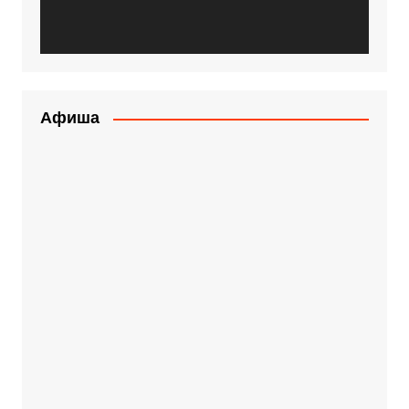
Афиша