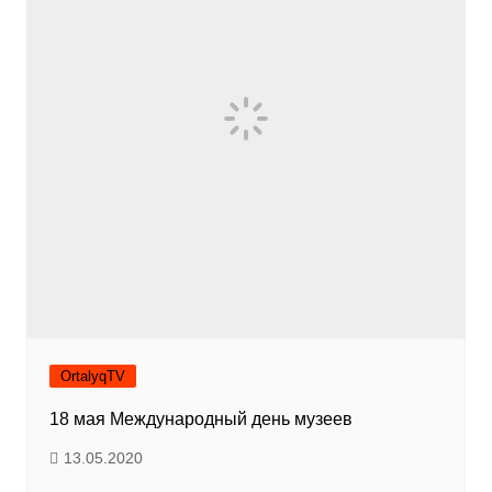
OrtalyqTV
18 мая Международный день музеев
13.05.2020