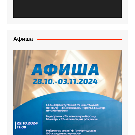
Афиша