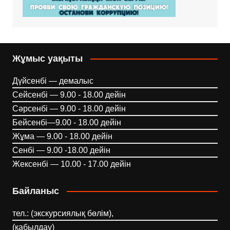
Жұмыс уақыты
Дүйсенбі — демалыс
Сейсенбі — 9.00 - 18.00 дейін
Сәрсенбі — 9.00 - 18.00 дейін
Бейсенбі—9.00 - 18.00 дейін
Жұма — 9.00 - 18.00 дейін
Сенбі — 9.00 -18.00 дейін
Жексенбі — 10.00 - 17.00 дейін
Байланыс
тел.: (экскурсиялық бөлім),
(қабылдау)