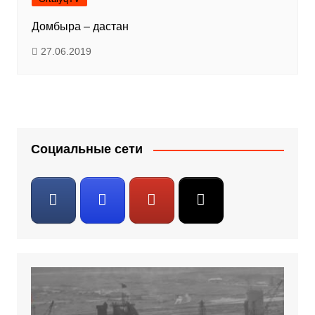
Домбыра – дастан
27.06.2019
Социальные сети