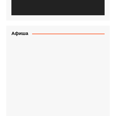
Афиша