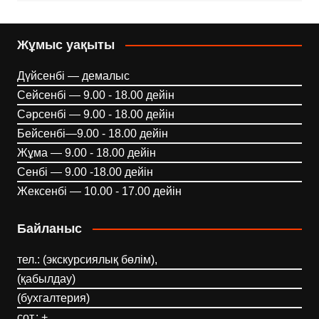
Жұмыс уақыты
Дүйсенбі — демалыс
Сейсенбі — 9.00 - 18.00 дейін
Сәрсенбі — 9.00 - 18.00 дейін
Бейсенбі—9.00 - 18.00 дейін
Жұма — 9.00 - 18.00 дейін
Сенбі — 9.00 -18.00 дейін
Жексенбі — 10.00 - 17.00 дейін
Байланыс
тел.: (экскурсиялық бөлім),
(қабылдау)
(бухгалтерия)
сот.: +