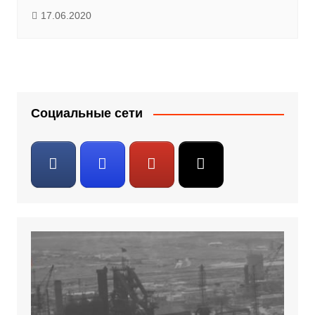
17.06.2020
Социальные сети