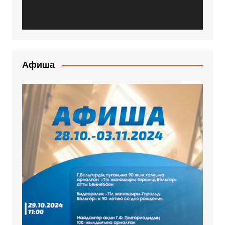
Афиша