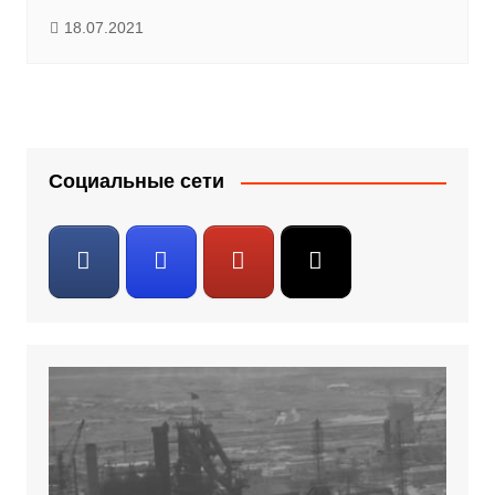
18.07.2021
Социальные сети