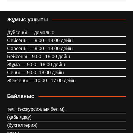
Жұмыс уақыты
Дүйсенбі — демалыс
Сейсенбі — 9.00 - 18.00 дейін
Сәрсенбі — 9.00 - 18.00 дейін
Бейсенбі—9.00 - 18.00 дейін
Жұма — 9.00 - 18.00 дейін
Сенбі — 9.00 -18.00 дейін
Жексенбі — 10.00 - 17.00 дейін
Байланыс
тел.: (экскурсиялық бөлім),
(қабылдау)
(бухгалтерия)