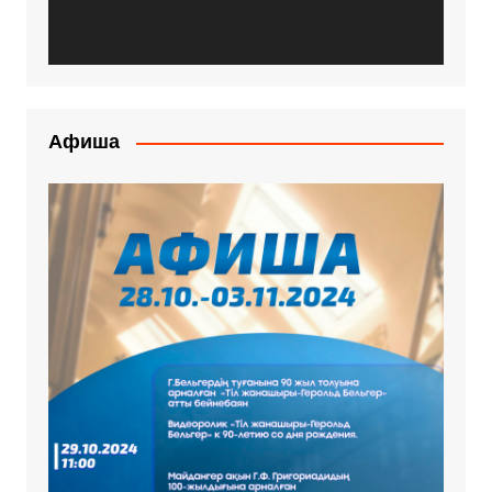
Афиша