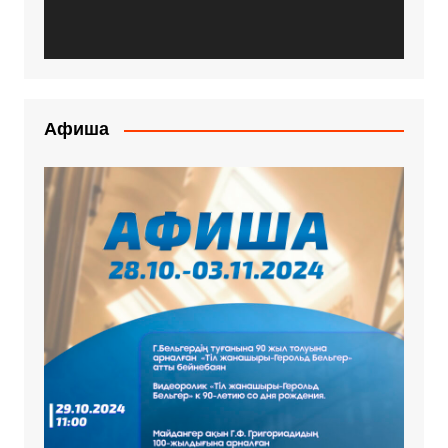
Афиша