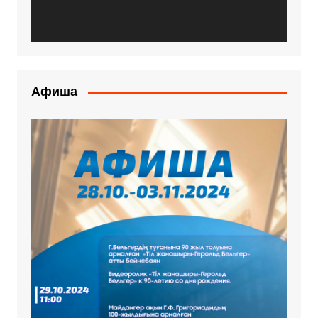
Афиша