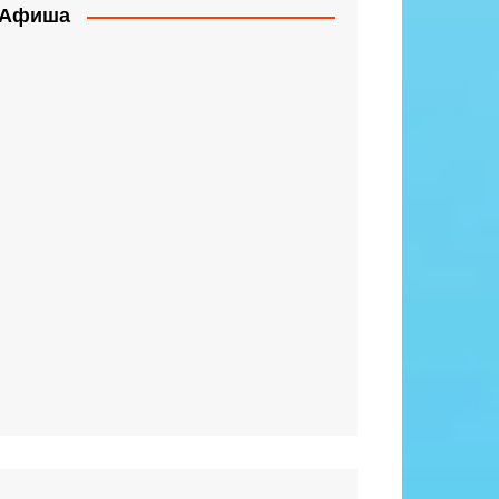
Афиша