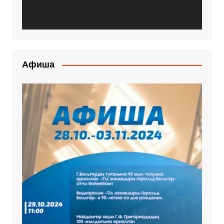
Афиша