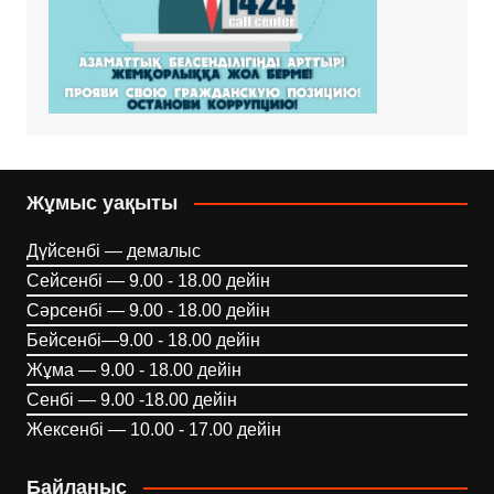
Жұмыс уақыты
Дүйсенбі — демалыс
Сейсенбі — 9.00 - 18.00 дейін
Сәрсенбі — 9.00 - 18.00 дейін
Бейсенбі—9.00 - 18.00 дейін
Жұма — 9.00 - 18.00 дейін
Сенбі — 9.00 -18.00 дейін
Жексенбі — 10.00 - 17.00 дейін
Байланыс