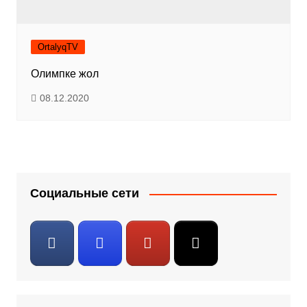
OrtalyqTV
Олимпке жол
08.12.2020
Социальные сети