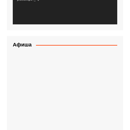
Афиша