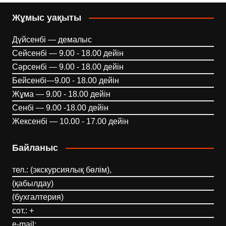
Жұмыс уақыты
Дүйсенбі — демалыс
Сейсенбі — 9.00 - 18.00 дейін
Сәрсенбі — 9.00 - 18.00 дейін
Бейсенбі—9.00 - 18.00 дейін
Жұма — 9.00 - 18.00 дейін
Сенбі — 9.00 -18.00 дейін
Жексенбі — 10.00 - 17.00 дейін
Байланыс
тел.: (экскурсиялық бөлім),
(қабылдау)
(бухгалтерия)
сот.: +
e-mail: