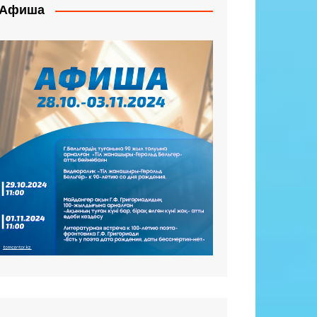
Афиша