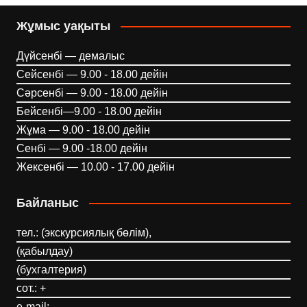
Жұмыс уақыты
Дүйсенбі — демалыс
Сейсенбі — 9.00 - 18.00 дейін
Сәрсенбі — 9.00 - 18.00 дейін
Бейсенбі—9.00 - 18.00 дейін
Жұма — 9.00 - 18.00 дейін
Сенбі — 9.00 -18.00 дейін
Жексенбі — 10.00 - 17.00 дейін
Байланыс
тел.: (экскурсиялық бөлім),
(қабылдау)
(бухгалтерия)
сот.: +
e-mail: