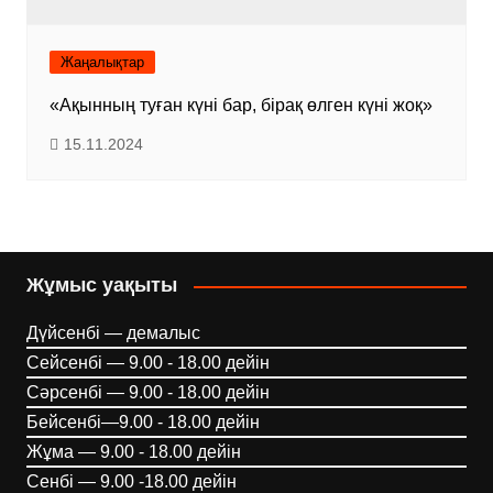
Жаңалықтар
«Ақынның туған күні бар, бірақ өлген күні жоқ»
15.11.2024
Жұмыс уақыты
Дүйсенбі — демалыс
Сейсенбі — 9.00 - 18.00 дейін
Сәрсенбі — 9.00 - 18.00 дейін
Бейсенбі—9.00 - 18.00 дейін
Жұма — 9.00 - 18.00 дейін
Сенбі — 9.00 -18.00 дейін