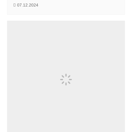
07.12.2024