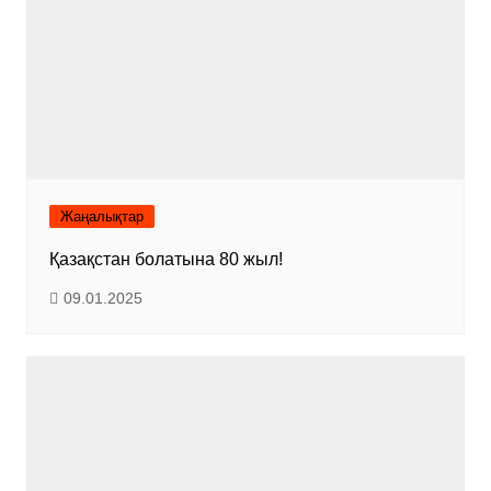
Жаңалықтар
Қазақстан болатына 80 жыл!
09.01.2025