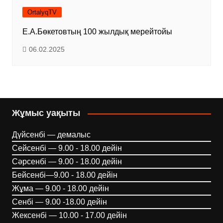
OrtalyqTV
Е.А.Бөкетовтың 100 жылдық мерейтойы
06.02.2025
Жұмыс уақыты
Дүйсенбі — демалыс
Сейсенбі — 9.00 - 18.00 дейін
Сәрсенбі — 9.00 - 18.00 дейін
Бейсенбі—9.00 - 18.00 дейін
Жұма — 9.00 - 18.00 дейін
Сенбі — 9.00 -18.00 дейін
Жексенбі — 10.00 - 17.00 дейін