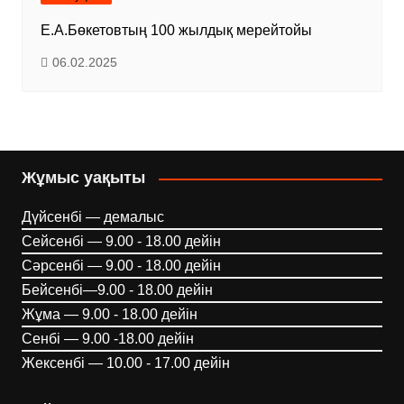
Е.А.Бөкетовтың 100 жылдық мерейтойы
06.02.2025
Жұмыс уақыты
Дүйсенбі — демалыс
Сейсенбі — 9.00 - 18.00 дейін
Сәрсенбі — 9.00 - 18.00 дейін
Бейсенбі—9.00 - 18.00 дейін
Жұма — 9.00 - 18.00 дейін
Сенбі — 9.00 -18.00 дейін
Жексенбі — 10.00 - 17.00 дейін