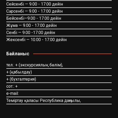
Сейсенбі — 9.00 - 17.00 дейін
Сәрсенбі — 9.00 - 17.00 дейін
Бейсенбі—9.00 - 17.00 дейін
Жұма — 9.00 - 17.00 дейін
Сенбі — 9.00 -17.00 дейін
Жексенбі — 10.00 - 17.00 дейін
Байланыс
тел.: + (экскурсиялық бөлім),
+ (қабылдау)
+ (бухгалтерия)
сот.: +
e-mail:
Теміртау қаласы Республика даңғылы,