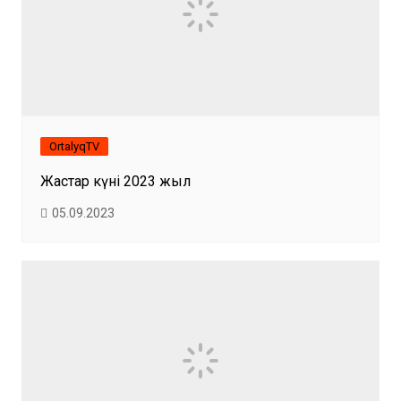
OrtalyqTV
Жастар күні 2023 жыл
05.09.2023