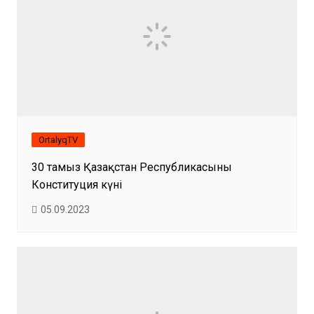
OrtalyqTV
30 тамыз Қазақстан Республикасының
Конституция күні
05.09.2023