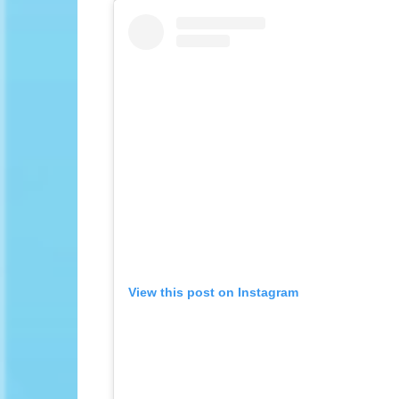
Байланыс
View this post on Instagram