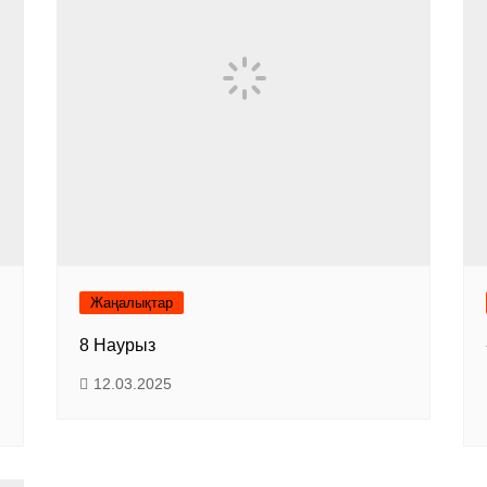
Жаңалықтар
8 Наурыз
12.03.2025