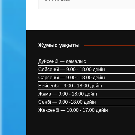
Жұмыс уақыты
Дүйсенбі — демалыс
Сейсенбі — 9.00 - 18.00 дейін
Сәрсенбі — 9.00 - 18.00 дейін
Бейсенбі—9.00 - 18.00 дейін
Жұма — 9.00 - 18.00 дейін
Сенбі — 9.00 -18.00 дейін
Жексенбі — 10.00 - 17.00 дейін