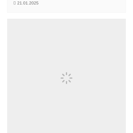
21.01.2025