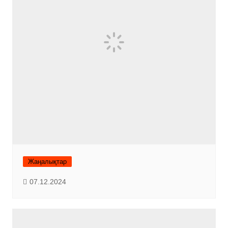
Жаңалықтар
07.12.2024