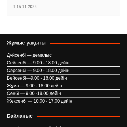
15.11.2024
Жұмыс уақыты
Дүйсенбі — демалыс
Сейсенбі — 9.00 - 18.00 дейін
Сәрсенбі — 9.00 - 18.00 дейін
Бейсенбі—9.00 - 18.00 дейін
Жұма — 9.00 - 18.00 дейін
Сенбі — 9.00 -18.00 дейін
Жексенбі — 10.00 - 17.00 дейін
Байланыс