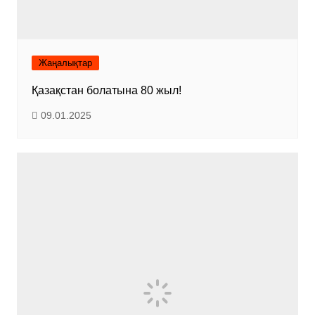
Жаңалықтар
Қазақстан болатына 80 жыл!
09.01.2025