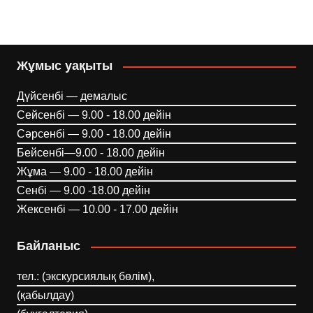
Жұмыс уақыты
Дүйсенбі — демалыс
Сейсенбі — 9.00 - 18.00 дейін
Сәрсенбі — 9.00 - 18.00 дейін
Бейсенбі—9.00 - 18.00 дейін
Жұма — 9.00 - 18.00 дейін
Сенбі — 9.00 -18.00 дейін
Жексенбі — 10.00 - 17.00 дейін
Байланыс
тел.: (экскурсиялық бөлім),
(қабылдау)