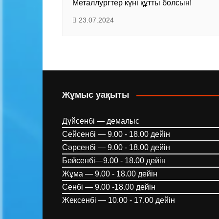
Металлургтер күні құтты болсын!
23.07.2024
Жұмыс уақыты
Дүйсенбі — демалыс
Сейсенбі — 9.00 - 18.00 дейін
Сәрсенбі — 9.00 - 18.00 дейін
Бейсенбі—9.00 - 18.00 дейін
Жұма — 9.00 - 18.00 дейін
Сенбі — 9.00 -18.00 дейін
Жексенбі — 10.00 - 17.00 дейін