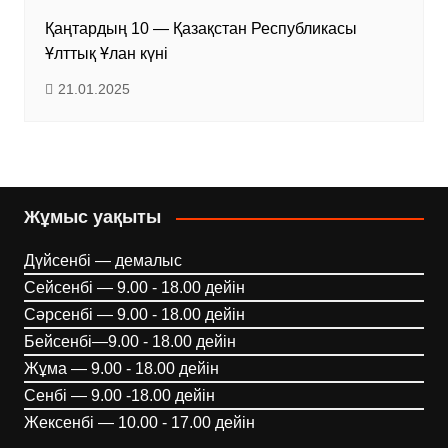
Қаңтардың 10 — Қазақстан Республикасы
Ұлттық Ұлан күні
21.01.2025
Жұмыс уақыты
Дүйсенбі — демалыс
Сейсенбі — 9.00 - 18.00 дейін
Сәрсенбі — 9.00 - 18.00 дейін
Бейсенбі—9.00 - 18.00 дейін
Жұма — 9.00 - 18.00 дейін
Сенбі — 9.00 -18.00 дейін
Жексенбі — 10.00 - 17.00 дейін