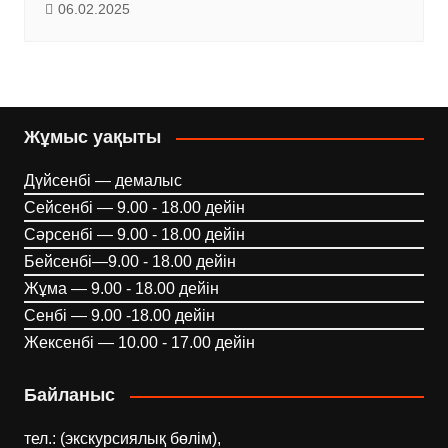
06.02.2025
Жұмыс уақыты
Дүйсенбі — демалыс
Сейсенбі — 9.00 - 18.00 дейін
Сәрсенбі — 9.00 - 18.00 дейін
Бейсенбі—9.00 - 18.00 дейін
Жұма — 9.00 - 18.00 дейін
Сенбі — 9.00 -18.00 дейін
Жексенбі — 10.00 - 17.00 дейін
Байланыс
тел.: (экскурсиялық бөлім),