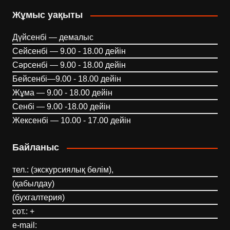
Жұмыс уақыты
Дүйсенбі — демалыс
Сейсенбі — 9.00 - 18.00 дейін
Сәрсенбі — 9.00 - 18.00 дейін
Бейсенбі—9.00 - 18.00 дейін
Жұма — 9.00 - 18.00 дейін
Сенбі — 9.00 -18.00 дейін
Жексенбі — 10.00 - 17.00 дейін
Байланыс
тел.: (экскурсиялық бөлім),
(қабылдау)
(бухгалтерия)
сот.: +
e-mail: