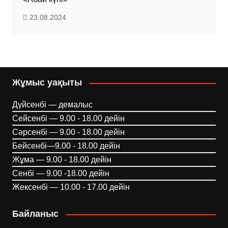
23.08.2024
Жұмыс уақыты
Дүйсенбі — демалыс
Сейсенбі — 9.00 - 18.00 дейін
Сәрсенбі — 9.00 - 18.00 дейін
Бейсенбі—9.00 - 18.00 дейін
Жұма — 9.00 - 18.00 дейін
Сенбі — 9.00 -18.00 дейін
Жексенбі — 10.00 - 17.00 дейін
Байланыс