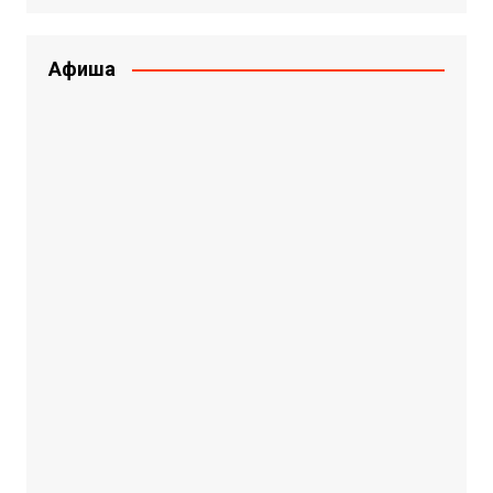
Афиша