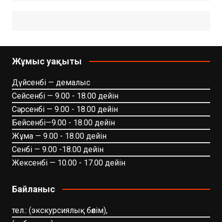
Жұмыс уақыты
Дүйсенбі — демалыс
Сейсенбі — 9.00 - 18.00 дейін
Сәрсенбі — 9.00 - 18.00 дейін
Бейсенбі—9.00 - 18.00 дейін
Жұма — 9.00 - 18.00 дейін
Сенбі — 9.00 -18.00 дейін
Жексенбі — 10.00 - 17.00 дейін
Байланыс
тел.: (экскурсиялық бөлім),