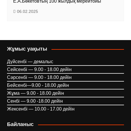
Е.А.Бөкетовтың 100 жылдық мерейтойы
06.02.2025
Жұмыс уақыты
Дүйсенбі — демалыс
Сейсенбі — 9.00 - 18.00 дейін
Сәрсенбі — 9.00 - 18.00 дейін
Бейсенбі—9.00 - 18.00 дейін
Жұма — 9.00 - 18.00 дейін
Сенбі — 9.00 -18.00 дейін
Жексенбі — 10.00 - 17.00 дейін
Байланыс