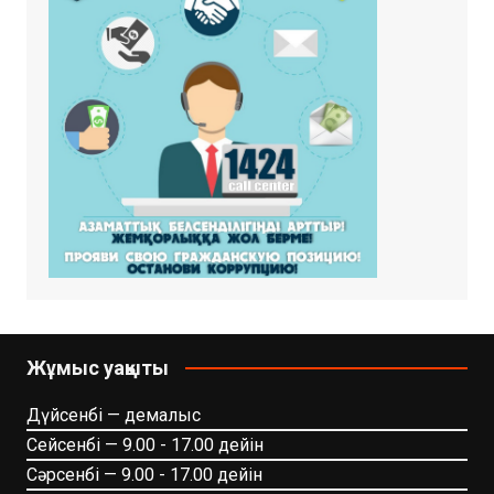
Жұмыс уақыты
Дүйсенбі — демалыс
Сейсенбі — 9.00 - 17.00 дейін
Сәрсенбі — 9.00 - 17.00 дейін