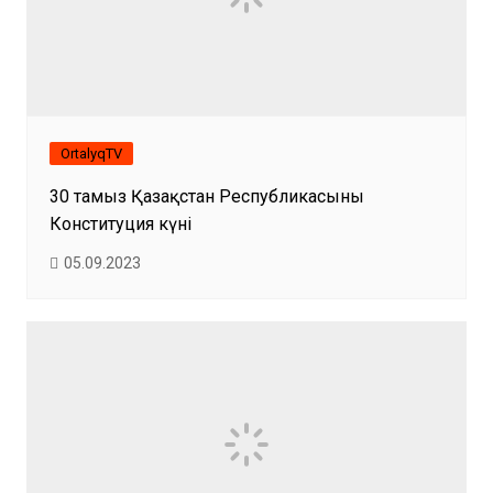
OrtalyqTV
30 тамыз Қазақстан Республикасының
Конституция күні
05.09.2023