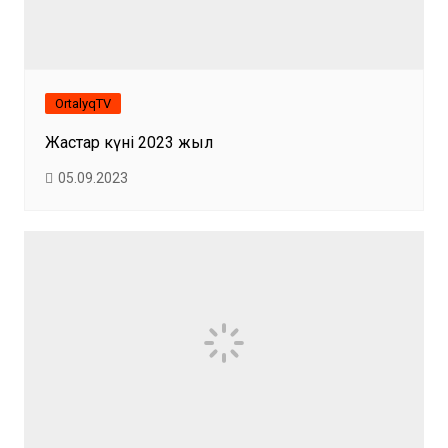
OrtalyqTV
Жастар күні 2023 жыл
05.09.2023