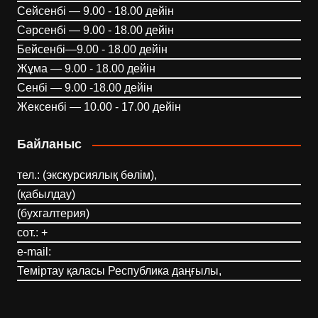
Сейсенбі — 9.00 - 18.00 дейін
Сәрсенбі — 9.00 - 18.00 дейін
Бейсенбі—9.00 - 18.00 дейін
Жұма — 9.00 - 18.00 дейін
Сенбі — 9.00 -18.00 дейін
Жексенбі — 10.00 - 17.00 дейін
Байланыс
тел.: (экскурсиялық бөлім),
(қабылдау)
(бухгалтерия)
сот.: +
e-mail:
Теміртау қаласы Республика даңғылы,