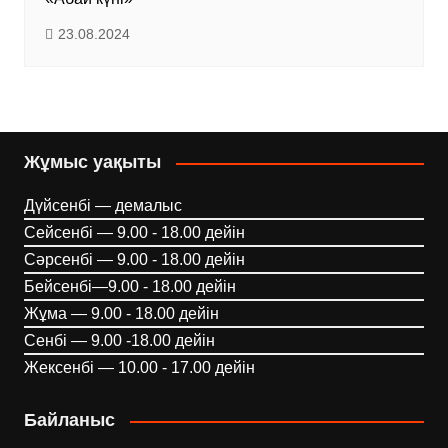
23.08.2024
Жұмыс уақыты
Дүйсенбі — демалыс
Сейсенбі — 9.00 - 18.00 дейін
Сәрсенбі — 9.00 - 18.00 дейін
Бейсенбі—9.00 - 18.00 дейін
Жұма — 9.00 - 18.00 дейін
Сенбі — 9.00 -18.00 дейін
Жексенбі — 10.00 - 17.00 дейін
Байланыс