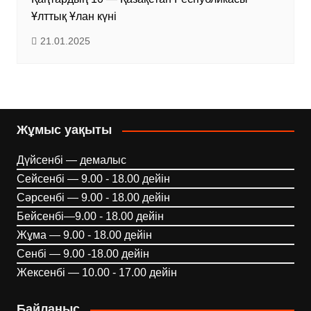
Ұлттық Ұлан күні
21.01.2025
Жұмыс уақыты
Дүйсенбі — демалыс
Сейсенбі — 9.00 - 18.00 дейін
Сәрсенбі — 9.00 - 18.00 дейін
Бейсенбі—9.00 - 18.00 дейін
Жұма — 9.00 - 18.00 дейін
Сенбі — 9.00 -18.00 дейін
Жексенбі — 10.00 - 17.00 дейін
Байланыс