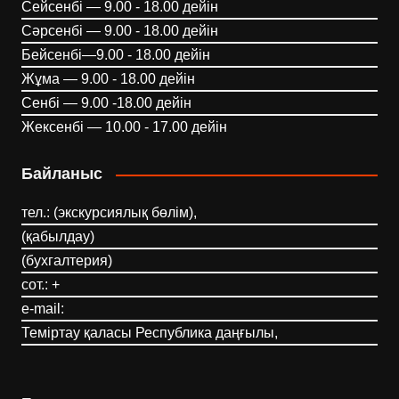
Сейсенбі — 9.00 - 18.00 дейін
Сәрсенбі — 9.00 - 18.00 дейін
Бейсенбі—9.00 - 18.00 дейін
Жұма — 9.00 - 18.00 дейін
Сенбі — 9.00 -18.00 дейін
Жексенбі — 10.00 - 17.00 дейін
Байланыс
тел.: (экскурсиялық бөлім),
(қабылдау)
(бухгалтерия)
сот.: +
e-mail:
Теміртау қаласы Республика даңғылы,