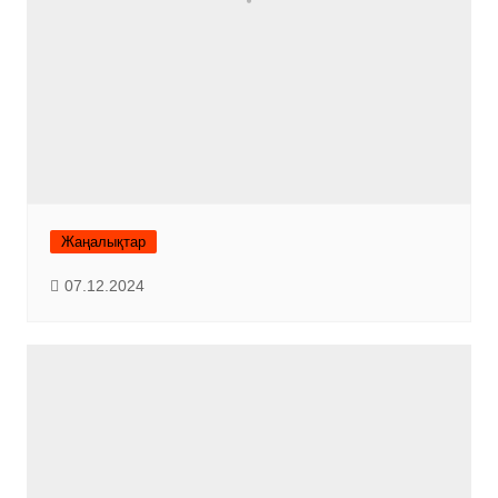
Жаңалықтар
07.12.2024