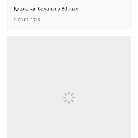
Қазақстан болатына 80 жыл!
09.01.2025