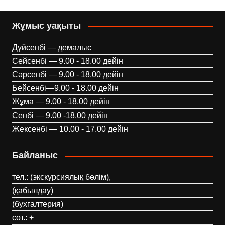
Жұмыс уақыты
Дүйсенбі — демалыс
Сейсенбі — 9.00 - 18.00 дейін
Сәрсенбі — 9.00 - 18.00 дейін
Бейсенбі—9.00 - 18.00 дейін
Жұма — 9.00 - 18.00 дейін
Сенбі — 9.00 -18.00 дейін
Жексенбі — 10.00 - 17.00 дейін
Байланыс
тел.: (экскурсиялық бөлім),
(қабылдау)
(бухгалтерия)
сот.: +