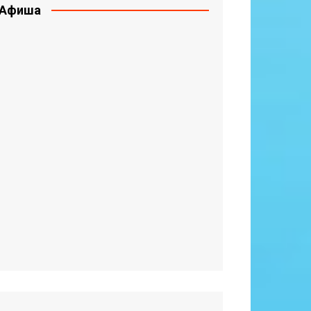
Афиша