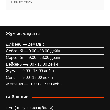
06.02.2025
Жұмыс уақыты
Дүйсенбі — демалыс
Сейсенбі — 9.00 - 18.00 дейін
Сәрсенбі — 9.00 - 18.00 дейін
Бейсенбі—9.00 - 18.00 дейін
Жұма — 9.00 - 18.00 дейін
Сенбі — 9.00 -18.00 дейін
Жексенбі — 10.00 - 17.00 дейін
Байланыс
тел.: (экскурсиялық бөлім),