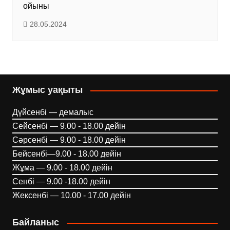
ойыны
28.05.2024
Жұмыс уақыты
Дүйсенбі — демалыс
Сейсенбі — 9.00 - 18.00 дейін
Сәрсенбі — 9.00 - 18.00 дейін
Бейсенбі—9.00 - 18.00 дейін
Жұма — 9.00 - 18.00 дейін
Сенбі — 9.00 -18.00 дейін
Жексенбі — 10.00 - 17.00 дейін
Байланыс