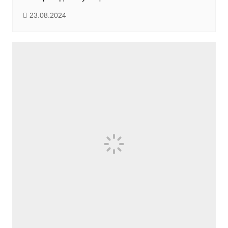
23.08.2024